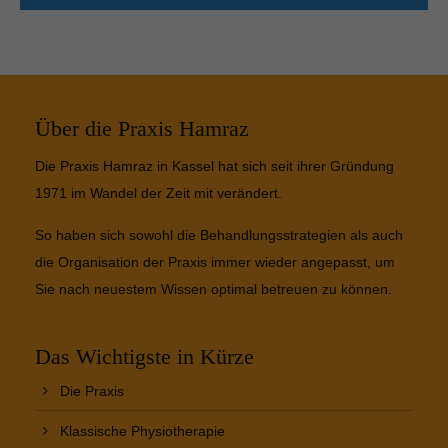
Über die Praxis Hamraz
Die Praxis Hamraz in Kassel hat sich seit ihrer Gründung
1971 im Wandel der Zeit mit verändert.
So haben sich sowohl die Behandlungsstrategien als auch
die Organisation der Praxis immer wieder angepasst, um
Sie nach neuestem Wissen optimal betreuen zu können.
Das Wichtigste in Kürze
Die Praxis
Klassische Physiotherapie