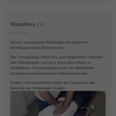
Manuthera
242
Nahezu schwerelose Mobilisation der gesamten
Wirbelsäule in drei Dimensionen.
Die Therapieliege bietet eine gute Möglichkeit, Patienten
aller Altersgruppen auf ganz besondere Weise zu
mobilisieren. Fast schwerelos kann die Wirbelsäule
punktgenau dreidimensional mobilisiert werden.
Zudem sind verschiedene Arten der Traktion für alle
Bereiche der Wirbelsäule möglich.