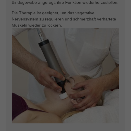
Bindegewebe angeregt, ihre Funktion wiederherzustellen.
Die Therapie ist geeignet, um das vegetative
Nervensystem zu regulieren und schmerzhaft verhärtete
Muskeln wieder zu lockern.