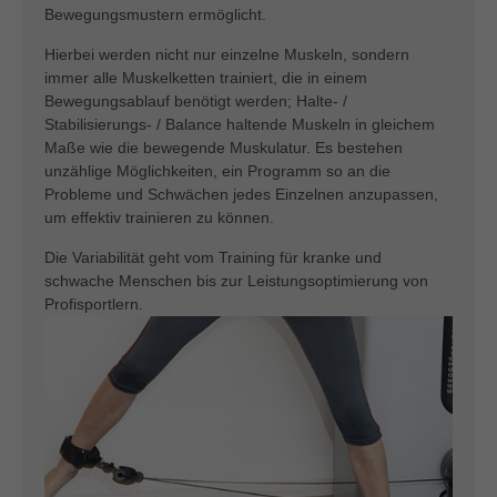
Bewegungsmustern ermöglicht.
Hierbei werden nicht nur einzelne Muskeln, sondern
immer alle Muskelketten trainiert, die in einem
Bewegungsablauf benötigt werden; Halte- /
Stabilisierungs- / Balance haltende Muskeln in gleichem
Maße wie die bewegende Muskulatur. Es bestehen
unzählige Möglichkeiten, ein Programm so an die
Probleme und Schwächen jedes Einzelnen anzupassen,
um effektiv trainieren zu können.
Die Variabilität geht vom Training für kranke und
schwache Menschen bis zur Leistungsoptimierung von
Profisportlern.