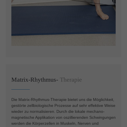
Matrix-Rhythmus-
Therapie
Die Matrix-Rhythmus-Therapie bietet uns die Möglichkeit,
gestörte zellbiologische Prozesse auf sehr effektive Weise
wieder zu normalisieren. Durch die lokale mechano-
magnetische Applikation von oszillierenden Schwingungen
werden die Körperzellen in Muskeln, Nerven und