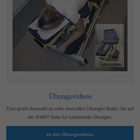
Übungsvideos
Eine große Auswahl an sehr sinnvollen Übungen finden Sie auf
der IFAMT-Seite für funktionelle Übungen.
zu den Übungsvideos