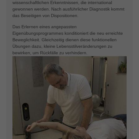
wissenschaftlichen Erkenntnissen, die international
gewonnen werden. Nach ausführlicher Diagnostik kommt
das Beseitigen von Dispositionen.
Das Erlernen eines angepassten
Eigenübungsprogrammes konditioniert die neu erreichte
Beweglichkeit. Gleichzeitig dienen diese funktionellen
Übungen dazu, kleine Lebensstilveränderungen zu
bewirken, um Rückfälle zu verhindern.