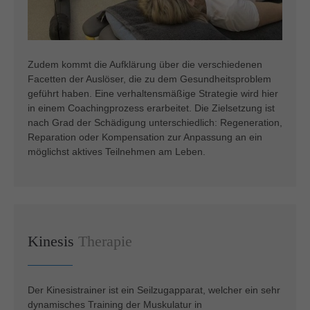
Zudem kommt die Aufklärung über die verschiedenen
Facetten der Auslöser, die zu dem Gesundheitsproblem
geführt haben. Eine verhaltensmäßige Strategie wird hier
in einem Coachingprozess erarbeitet. Die Zielsetzung ist
nach Grad der Schädigung unterschiedlich: Regeneration,
Reparation oder Kompensation zur Anpassung an ein
möglichst aktives Teilnehmen am Leben.
Kinesis
Therapie
Der Kinesistrainer ist ein Seilzugapparat, welcher ein sehr
dynamisches Training der Muskulatur in